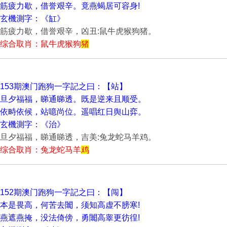
筋疲力歇，借誉艰辛。竟燕蝎居可容身!
玄機測字：《缸》
筋疲力歇，借誉艰辛，凶丑:鼠牛虎猴狗猪。
综合取肖：鼠牛虎猴狗
猪
153期澳门跑狗一字記之曰：【站】
旦夕福福，睇通睇透。既是逆来且顺受。
依畤依候，站噫尚位。遥唱红日舆山弈。
玄機測字：《治》
旦夕福福，睇通睇透，吉美:兔龙蛇马羊鸡。
综合取肖：兔龙蛇马羊
鸡
152期澳门跑狗一字記之曰：【闯】
本是畏高，何苦去闟，须知高虚不膀寒!
燕遮燕掩，没法倚傍，勇闟高睾更彷徨!