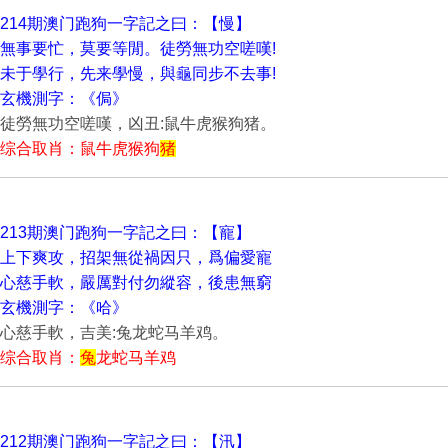
214期澳门跑狗一字記之曰：【慢】
無事要忙，莫要等閒。徒勞無功空嗟嘆!
未于學行，先来學慢，與龜同步不去事!
玄機測字：《侷》
徒勞無功空嗟嘆，凶丑:鼠牛虎猴狗猪。
综合取肖：鼠牛虎猴狗
猪
213期澳门跑狗一字記之曰：【寵】
上下爽攻，招架無從禍因只，爲偏愛寵
心慈手軟，嚴厲對付勿縱容，後患無窮
玄機測字：《哈》
心慈手軟，吉美:兔龙蛇马羊鸡。
综合取肖：
兔
龙蛇马羊鸡
212期澳门跑狗一字記之曰：【汛】