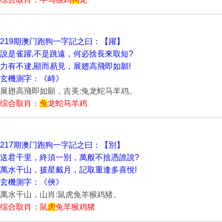
219期澳门跑狗一字記之曰：【躍】
說是雀躍,不是跳遠，何必捨長來取短?
力有不逮,顯而易見，展翅高飛即如願!
玄機測字：《峙》
展翅高飛即如願，吉美:兔龙蛇马羊鸡。
综合取肖：
兔
龙蛇马羊鸡
217期澳门跑狗一字記之曰：【別】
送君干里，終須一別，萬般不捨憑誰說?
萬水干山，披星戴月，記取重逢多喜悅!
玄機測字：《俠》
萬水干山，山肖:鼠虎兔羊猴鸡猪。
综合取肖：鼠
虎
兔羊猴鸡猪