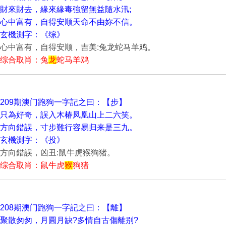
財來財去，緣來緣毒強留無益隨水汛;
心中富有，自得安顺天命不由妳不信。
玄機測字：《综》
心中富有，自得安顺，吉美:兔龙蛇马羊鸡。
综合取肖：兔
龙
蛇马羊鸡
209期澳门跑狗一字記之曰：【步】
只為好奇，誤入木椿凤凰山上二六笑。
方向錯誤，寸步難行容易归来是三九。
玄機測字：《投》
方向錯誤，凶丑:鼠牛虎猴狗猪。
综合取肖：鼠牛虎
猴
狗猪
208期澳门跑狗一字記之曰：【離】
聚散匆匆，月圓月缺?多情自古傷離别?