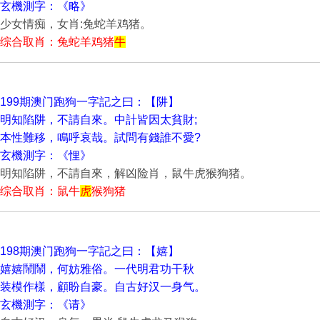
玄機測字：《略》
少女情痴，女肖:兔蛇羊鸡猪。
综合取肖：兔蛇羊鸡猪
牛
199期澳门跑狗一字記之曰：【阱】
明知陷阱，不請自來。中計皆因太貧財;
本性難移，鳴呼哀哉。試問有錢誰不愛?
玄機測字：《悝》
明知陷阱，不請自來，解凶险肖，鼠牛虎猴狗猪。
综合取肖：鼠牛
虎
猴狗猪
198期澳门跑狗一字記之曰：【嬉】
嬉嬉鬧鬧，何妨雅俗。一代明君功干秋
装模作樣，顧盼自豪。自古好汉一身气。
玄機測字：《请》