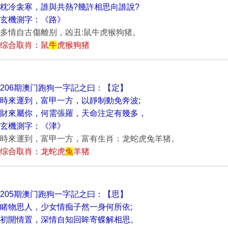
枕冷衾寒，誰與共熱?幾許相思向誰說?
玄機測字：《路》
多情自古傷離别，凶丑:鼠牛虎猴狗猪。
综合取肖：鼠
牛
虎猴狗猪
206期澳门跑狗一字記之曰：【定】
時來運到，富甲一方，以靜制動免奔波;
財來屬你，何需張羅，天命注定有幾多，
玄機測字：《津》
時來運到，富甲一方，富有生肖：龙蛇虎兔羊猪。
综合取肖：龙蛇虎
兔
羊猪
205期澳门跑狗一字記之曰：【思】
睹物思人，少女情痴子然一身何所依;
初開情置，深情自知回眸寄蝶解相思。