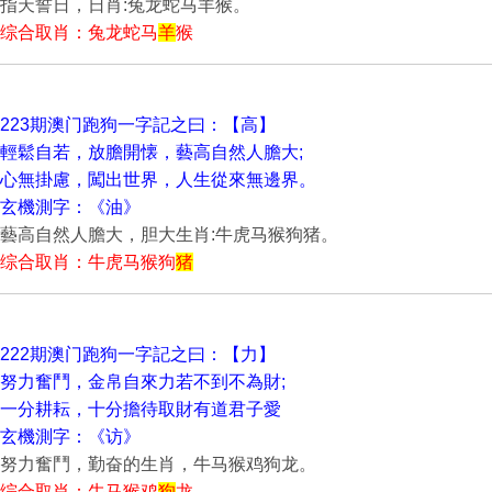
指天誓日，日肖:兔龙蛇马羊猴。
综合取肖：兔龙蛇马
羊
猴
223期澳门跑狗一字記之曰：【高】
輕鬆自若，放膽開懐，藝高自然人膽大;
心無掛慮，闖出世界，人生從來無邊界。
玄機測字：《油》
藝高自然人膽大，胆大生肖:牛虎马猴狗猪。
综合取肖：牛虎马猴狗
猪
222期澳门跑狗一字記之曰：【力】
努力奮鬥，金帛自來力若不到不為財;
一分耕耘，十分擔待取財有道君子愛
玄機測字：《访》
努力奮鬥，勤奋的生肖，牛马猴鸡狗龙。
综合取肖：牛马猴鸡
狗
龙