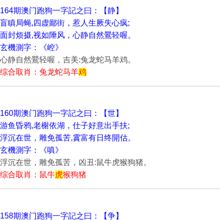
164期澳门跑狗一字記之曰：【静】
盲瞋局蝇,四虚鄙街，惹人生厥失心疯;
面封烦摄,视如陲风，心静自然鷪轻喔。
玄機測字：《崆》
心静自然鷪轻喔，吉美:兔龙蛇马羊鸡。
综合取肖：兔龙蛇马羊
鸡
160期澳门跑狗一字記之曰：【世】
游鱼昏鸦,老榭依湖，仕子好意出手扶;
浮沉在世，雕免孤苦,霣富有日终開估。
玄機測字：《嗔》
浮沉在世，雕免孤苦，凶丑:鼠牛虎猴狗猪。
综合取肖：鼠牛
虎
猴狗猪
158期澳门跑狗一字記之曰：【争】