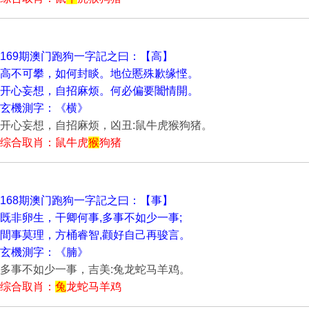
169期澳门跑狗一字記之曰：【高】
高不可攀，如何封睒。地位慝殊歉缘悭。
开心妄想，自招麻烦。何必偏要闟情開。
玄機測字：《横》
开心妄想，自招麻烦，凶丑:鼠牛虎猴狗猪。
综合取肖：鼠牛虎
猴
狗猪
168期澳门跑狗一字記之曰：【事】
既非卵生，干卿何事,多事不如少一事;
間事莫理，方桶睿智,颧好自己再骏言。
玄機測字：《腩》
多事不如少一事，吉美:兔龙蛇马羊鸡。
综合取肖：
兔
龙蛇马羊鸡