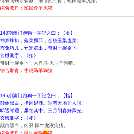
待有間钱才躲懒，懒惰的生肖，蛇鼠兔羊虎猪。
综合取肖：蛇鼠兔羊虎猪
148期澳门跑狗一字記之曰：【令】
神算蛛排，落菜飘菲，金枝玉集也菜;
霞兔巧儿，元寰罩出，奇财一馨令下。
玄機測字：《扣》
奇财一馨令下，大肖:牛虎马羊狗猪。
综合取肖：牛虎马羊狗猪
146期澳门跑狗一字記之曰：【指】
颠倒黑白，指周舄鹿。别有天地非人间。
睇透睇通，巢在其中。三月阳春好风光。
玄機測字：《和》
颠倒黑白，凶丑:鼠牛虎猴狗猪。
综合取肖：鼠牛虎猴
狗
猪