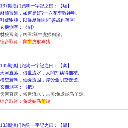
137期澳门跑狗一字記之曰：【駆】
豺狼富道，如何是好?一六花季敬神明。
引虎駆狼，以暴易暴!能征善战也落空!
玄機測字：《剑》
豺狼富道，凶丑:鼠牛虎猴狗猪。
综合取肖：鼠
牛
虎猴狗猪
135期澳门跑狗一字記之曰：【窝】
天河直落，俗世流水，人間打藕得佃桔;
横空寰斡，仙缘癔固，岸旁金阴空恍惚。
玄機測字：《把》
天河直落，俗世流水，吉美:兔龙蛇马羊鸡。
综合取肖：兔龙蛇马
羊
鸡
133期澳门跑狗一字記之曰：【望】