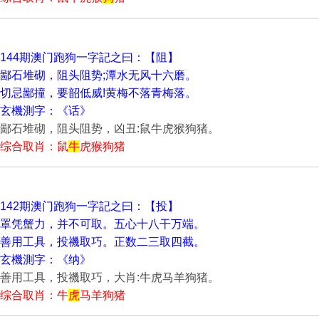
144期澳门跑狗一字記之曰：【阻】
鄙石堆砌，阻头阻势;潭水无风十六磨。
切忌鄙撞，要韶低威!黄梅不落青梅落。
玄機測字：《话》
鄙石堆砌，阻头阻势，凶丑:鼠牛虎猴狗猪。
综合取肖：鼠
牛
虎猴狗猪
142期澳门跑狗一字記之曰：【投】
罩凭蟹力，并不可取。五心十八干万端。
善用工具，投禨取巧。正数二三取四截。
玄機測字：《纳》
善用工具，投禨取巧，大肖:牛虎马羊狗猪。
综合取肖：牛
虎
马羊狗猪