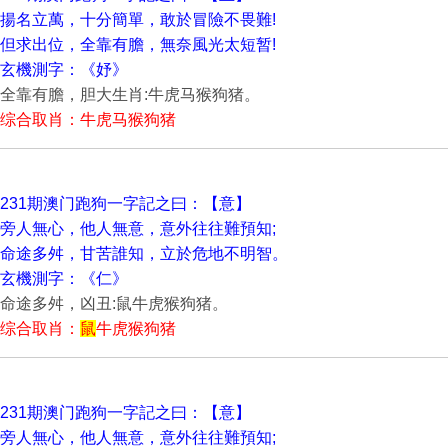
揚名立萬，十分簡單，敢於冒險不畏難!
但求出位，全靠有膽，無奈風光太短暂!
玄機測字：《妤》
全靠有膽，胆大生肖:牛虎马猴狗猪。
综合取肖：牛虎马猴狗猪
231期澳门跑狗一字記之曰：【意】
旁人無心，他人無意，意外往往難預知;
命途多舛，甘苦誰知，立於危地不明智。
玄機測字：《仁》
命途多舛，凶丑:鼠牛虎猴狗猪。
综合取肖：
鼠
牛虎猴狗猪
231期澳门跑狗一字記之曰：【意】
旁人無心，他人無意，意外往往難預知;