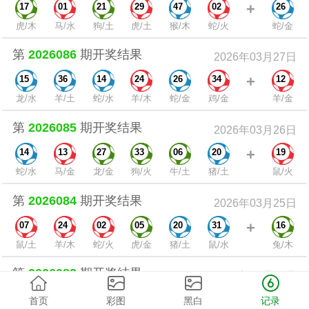
+
17
01
21
29
47
02
26
虎/木
马/水
狗/土
虎/土
猴/木
蛇/火
蛇/金
第
2026086
期开奖结果
2026年03月27日
+
15
36
14
24
26
34
12
龙/水
羊/土
蛇/水
羊/木
蛇/金
鸡/金
羊/金
第
2026085
期开奖结果
2026年03月26日
+
14
13
27
33
06
20
19
蛇/水
马/金
龙/金
狗/火
牛/土
猪/土
鼠/火
第
2026084
期开奖结果
2026年03月25日
+
07
24
02
05
20
31
16
鼠/土
羊/木
蛇/火
虎/金
猪/土
鼠/水
兔/木
第
2026083
期开奖结果
2026年03月24日
+
46
08
23
36
30
01
05
首页
彩图
黑白
记录