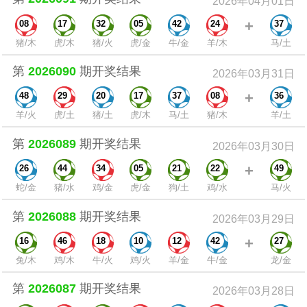
2026年04月01日
+
08
17
32
05
42
24
37
猪/木
虎/木
猪/火
虎/金
牛/金
羊/木
马/土
第
2026090
期开奖结果
2026年03月31日
+
48
29
20
17
37
08
36
羊/火
虎/土
猪/土
虎/木
马/土
猪/木
羊/土
第
2026089
期开奖结果
2026年03月30日
+
26
44
34
05
21
22
49
蛇/金
猪/水
鸡/金
虎/金
狗/土
鸡/水
马/火
第
2026088
期开奖结果
2026年03月29日
+
16
46
18
10
12
42
27
兔/木
鸡/木
牛/火
鸡/火
羊/金
牛/金
龙/金
第
2026087
期开奖结果
2026年03月28日