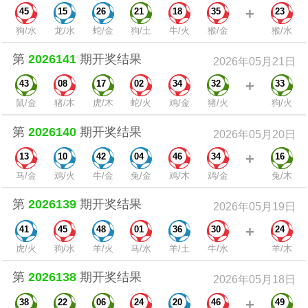
+
45
15
26
21
18
35
23
狗/水
龙/水
蛇/金
狗/土
牛/火
猴/金
猴/水
第
2026141
期开奖结果
2026年05月21日
+
43
08
17
02
34
32
33
鼠/金
猪/木
虎/木
蛇/火
鸡/金
猪/火
狗/火
第
2026140
期开奖结果
2026年05月20日
+
13
10
42
04
46
34
16
马/金
鸡/火
牛/金
兔/金
鸡/木
鸡/金
兔/木
第
2026139
期开奖结果
2026年05月19日
+
41
45
48
01
36
30
24
虎/火
狗/水
羊/火
马/水
羊/土
牛/水
羊/木
第
2026138
期开奖结果
2026年05月18日
+
38
22
06
24
20
46
49