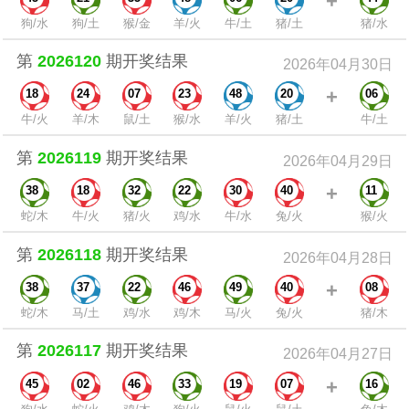
+
狗/水
狗/土
猴/金
羊/火
牛/土
猪/土
猪/水
第
2026120
期开奖结果
2026年04月30日
+
18
24
07
23
48
20
06
牛/火
羊/木
鼠/土
猴/水
羊/火
猪/土
牛/土
第
2026119
期开奖结果
2026年04月29日
+
38
18
32
22
30
40
11
蛇/木
牛/火
猪/火
鸡/水
牛/水
兔/火
猴/火
第
2026118
期开奖结果
2026年04月28日
+
38
37
22
46
49
40
08
蛇/木
马/土
鸡/水
鸡/木
马/火
兔/火
猪/木
第
2026117
期开奖结果
2026年04月27日
+
45
02
46
33
19
07
16