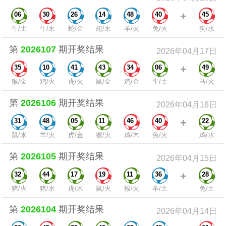
+
06
30
26
14
48
40
45
牛/土
牛/水
蛇/金
蛇/水
羊/火
兔/火
狗/水
第
2026107
期开奖结果
2026年04月17日
+
35
10
41
43
34
06
49
猴/金
鸡/火
虎/火
鼠/金
鸡/金
牛/土
马/火
第
2026106
期开奖结果
2026年04月16日
+
31
48
05
11
46
40
22
鼠/水
羊/火
虎/金
猴/火
鸡/木
兔/火
鸡/水
第
2026105
期开奖结果
2026年04月15日
+
32
44
17
19
11
36
28
猪/火
猪/水
虎/木
鼠/火
猴/火
羊/土
兔/土
第
2026104
期开奖结果
2026年04月14日