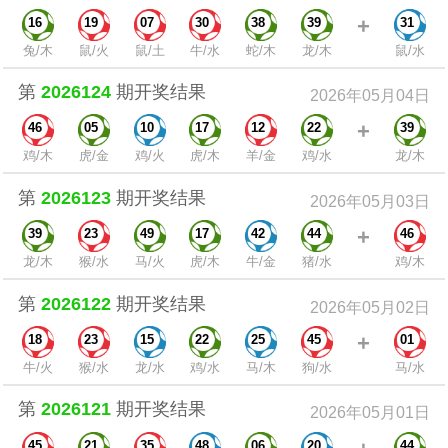
+
16
19
07
30
38
39
31
兔/木
鼠/火
鼠/土
牛/水
蛇/木
龙/木
鼠/水
第
2026124
期开奖结果
2026年05月04日
+
46
05
10
17
12
22
39
鸡/木
虎/金
鸡/火
虎/木
羊/金
鸡/水
龙/木
第
2026123
期开奖结果
2026年05月03日
+
39
23
49
17
42
44
46
龙/木
猴/水
马/火
虎/木
牛/金
猪/水
鸡/木
第
2026122
期开奖结果
2026年05月02日
+
18
23
15
22
25
45
01
牛/火
猴/水
龙/水
鸡/水
马/木
狗/水
马/水
第
2026121
期开奖结果
2026年05月01日
45
21
35
48
06
20
44