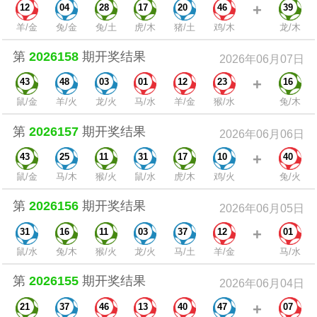
+
12
04
28
17
20
46
39
羊/金
兔/金
兔/土
虎/木
猪/土
鸡/木
龙/木
第
2026158
期开奖结果
2026年06月07日
+
43
48
03
01
12
23
16
鼠/金
羊/火
龙/火
马/水
羊/金
猴/水
兔/木
第
2026157
期开奖结果
2026年06月06日
+
43
25
11
31
17
10
40
鼠/金
马/木
猴/火
鼠/水
虎/木
鸡/火
兔/火
第
2026156
期开奖结果
2026年06月05日
+
31
16
11
03
37
12
01
鼠/水
兔/木
猴/火
龙/火
马/土
羊/金
马/水
第
2026155
期开奖结果
2026年06月04日
+
21
37
46
13
40
47
07