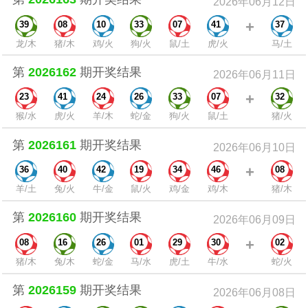
2026年06月12日
+
39
08
10
33
07
41
37
龙/木
猪/木
鸡/火
狗/火
鼠/土
虎/火
马/土
第
2026162
期开奖结果
2026年06月11日
+
23
41
24
26
33
07
32
猴/水
虎/火
羊/木
蛇/金
狗/火
鼠/土
猪/火
第
2026161
期开奖结果
2026年06月10日
+
36
40
42
19
34
46
08
羊/土
兔/火
牛/金
鼠/火
鸡/金
鸡/木
猪/木
第
2026160
期开奖结果
2026年06月09日
+
08
16
26
01
29
30
02
猪/木
兔/木
蛇/金
马/水
虎/土
牛/水
蛇/火
第
2026159
期开奖结果
2026年06月08日