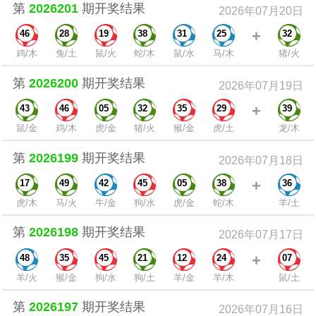
第
2026201
期开奖结果
2026年07月20日
+
46
28
19
38
31
25
32
鸡/木
兔/土
鼠/火
蛇/木
鼠/水
马/木
猪/火
第
2026200
期开奖结果
2026年07月19日
+
43
46
05
32
35
29
39
鼠/金
鸡/木
虎/金
猪/火
猴/金
虎/土
龙/木
第
2026199
期开奖结果
2026年07月18日
+
17
49
42
45
05
38
36
虎/木
马/火
牛/金
狗/水
虎/金
蛇/木
羊/土
第
2026198
期开奖结果
2026年07月17日
+
48
35
45
21
12
24
07
羊/火
猴/金
狗/水
狗/土
羊/金
羊/木
鼠/土
第
2026197
期开奖结果
2026年07月16日